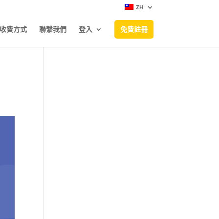
ZH
收費方式
聯繫我們
登入
免費註冊