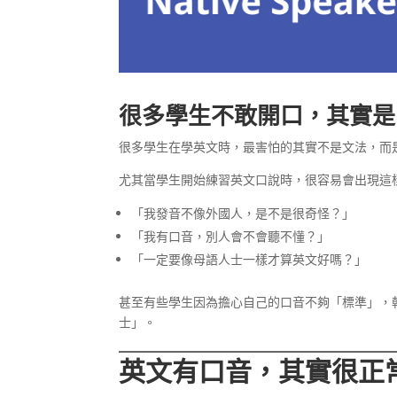
很多學生不敢開口，其實是
很多學生在學英文時，最害怕的其實不是文法，而
尤其當學生開始練習英文口說時，很容易會出現這
「我發音不像外國人，是不是很奇怪？」
「我有口音，別人會不會聽不懂？」
「一定要像母語人士一樣才算英文好嗎？」
甚至有些學生因為擔心自己的口音不夠「標準」，
士」。
英文有口音，其實很正