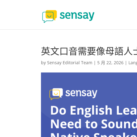
英文口音需要像母語人
by
Sensay Editorial Team
|
5 月 22, 2026
|
Lan