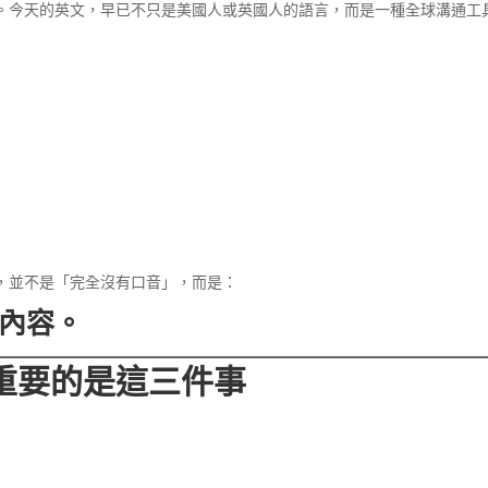
。今天的英文，早已不只是美國人或英國人的語言，而是一種全球溝通工
，並不是「完全沒有口音」，而是：
內容。
重要的是這三件事