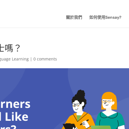
關於我們
如何使用Sensay?
士嗎？
guage Learning
|
0 comments