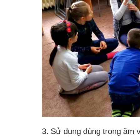
3. Sử dụng đúng trọng âm 