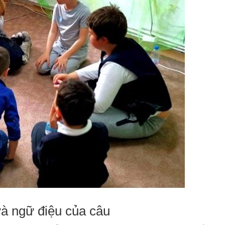
và ngữ điệu của câu