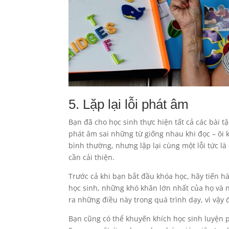
5. Lặp lại lỗi phát âm
Bạn đã cho học sinh thực hiện tất cả các bài 
phát âm sai những từ giống nhau khi đọc – ôi 
bình thường, nhưng lặp lại cùng một lỗi tức là
cần cải thiện.
Trước cả khi bạn bắt đầu khóa học, hãy tiến 
học sinh, những khó khăn lớn nhất của họ và 
ra những điều này trong quá trình dạy, vì vậy 
Bạn cũng có thể khuyến khích học sinh luyện 